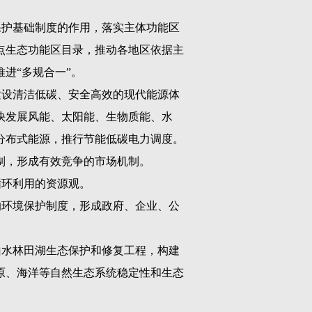
保护基础制度的作用，落实主体功能区
点生态功能区目录，推动各地区依据主
进“多规合一”。
建设清洁低碳、安全高效的现代能源体
快发展风能、太阳能、生物质能、水
分布式能源，推行节能低碳电力调度。
制，形成有效竞争的市场机制。
循环利用的资源观。
的环境保护制度，形成政府、企业、公
山水林田湖生态保护和修复工程，构建
原、海洋等自然生态系统稳定性和生态