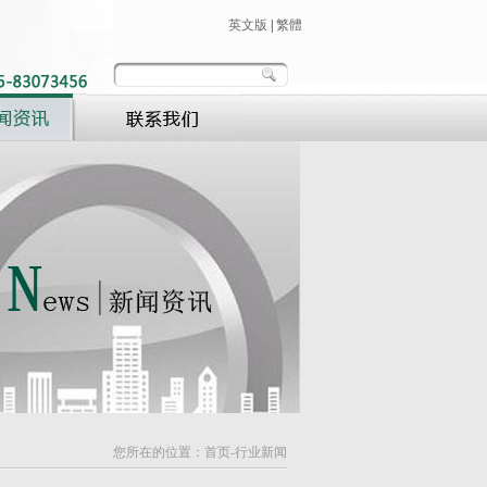
英文版
|
繁體
您所在的位置：
首页
-行业新闻