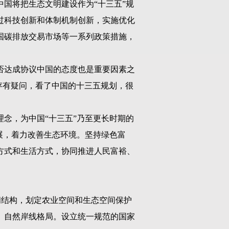
国将把生态文明建设作为“十三五”规
过科技创新和体制机制创新，实施优化
国碳排放交易市场等一系列政策措施，
否达成协议中国的态度也是重要因素之
存有疑问，看了中国的十三五规划，很
念，为中国“十三五”乃至更长时期的
展，着力改善生态环境。坚持绿色富
方式和生活方式，协同推进人民富裕、
间结构，划定农业空间和生态空间保护
、自然岸线格局。设立统一规范的国家